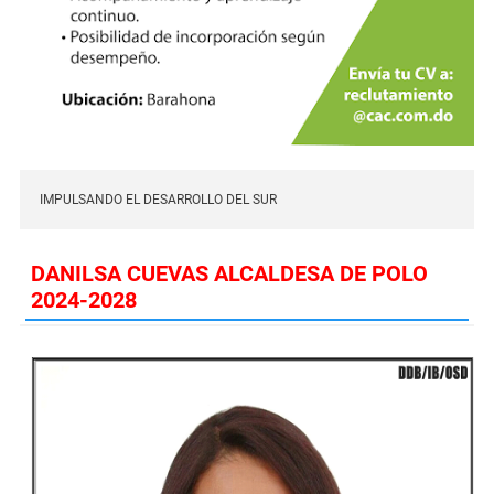
IMPULSANDO EL DESARROLLO DEL SUR
DANILSA CUEVAS ALCALDESA DE POLO
2024-2028