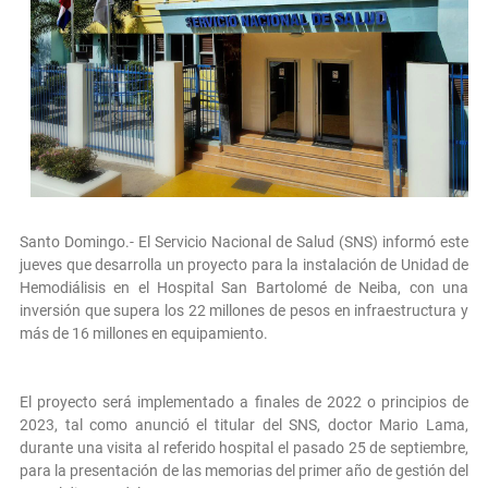
Santo Domingo.- El Servicio Nacional de Salud (SNS) informó este
jueves que desarrolla un proyecto para la instalación de Unidad de
Hemodiálisis en el Hospital San Bartolomé de Neiba, con una
inversión que supera los 22 millones de pesos en infraestructura y
más de 16 millones en equipamiento.
El proyecto será implementado a finales de 2022 o principios de
2023, tal como anunció el titular del SNS, doctor Mario Lama,
durante una visita al referido hospital el pasado 25 de septiembre,
para la presentación de las memorias del primer año de gestión del