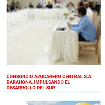
CONSORCIO AZUCARERO CENTRAL S.A
BARAHONA, IMPULSANDO EL
DESARROLLO DEL SUR