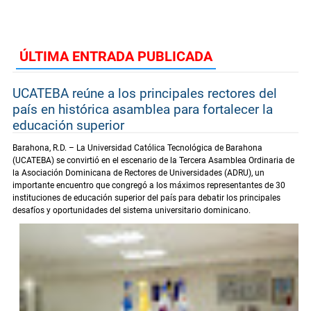
ÚLTIMA ENTRADA PUBLICADA
UCATEBA reúne a los principales rectores del
país en histórica asamblea para fortalecer la
educación superior
Barahona, R.D. – La Universidad Católica Tecnológica de Barahona
(UCATEBA) se convirtió en el escenario de la Tercera Asamblea Ordinaria de
la Asociación Dominicana de Rectores de Universidades (ADRU), un
importante encuentro que congregó a los máximos representantes de 30
instituciones de educación superior del país para debatir los principales
desafíos y oportunidades del sistema universitario dominicano.