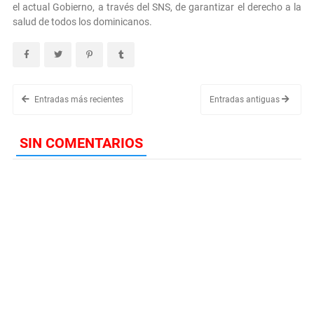
el actual Gobierno, a través del SNS, de garantizar el derecho a la
salud de todos los dominicanos.
Entradas más recientes
Entradas antiguas
SIN COMENTARIOS