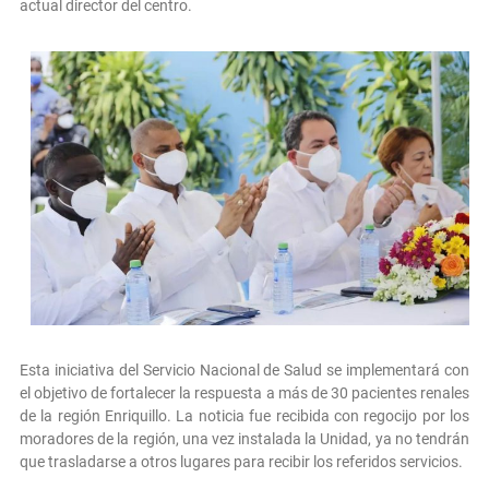
actual director del centro.
Esta iniciativa del Servicio Nacional de Salud se implementará con
el objetivo de fortalecer la respuesta a más de 30 pacientes renales
de la región Enriquillo. La noticia fue recibida con regocijo por los
moradores de la región, una vez instalada la Unidad, ya no tendrán
que trasladarse a otros lugares para recibir los referidos servicios.