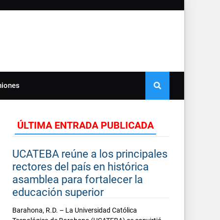
niones
ÚLTIMA ENTRADA PUBLICADA
UCATEBA reúne a los principales
rectores del país en histórica
asamblea para fortalecer la
educación superior
Barahona, R.D. – La Universidad Católica