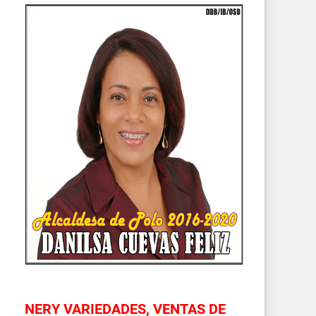
NERY VARIEDADES, VENTAS DE