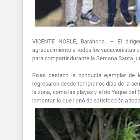
VICENTE NOBLE, Barahona. – El dirigen
agradecimiento a todos los vacacionistas q
para compartir durante la Semana Santa jun
Rivas destacó la conducta ejemplar de 
regresaron desde tempranos días de la sema
la zona, como las playas y el río Yaque del 
lamentar, lo que llenó de satisfacción a to