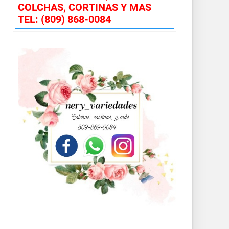
COLCHAS, CORTINAS Y MAS
TEL: (809) 868-0084