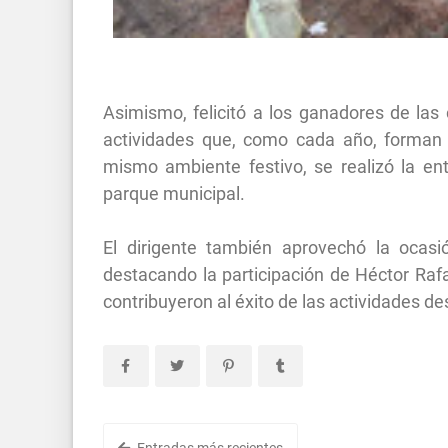
Asimismo, felicitó a los ganadores de la
actividades que, como cada año, forman p
mismo ambiente festivo, se realizó la ent
parque municipal.
El dirigente también aprovechó la ocasió
destacando la participación de Héctor Rafa
contribuyeron al éxito de las actividades de