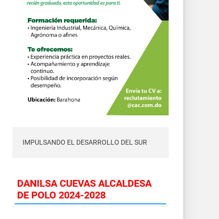
IMPULSANDO EL DESARROLLO DEL SUR
DANILSA CUEVAS ALCALDESA
DE POLO 2024-2028