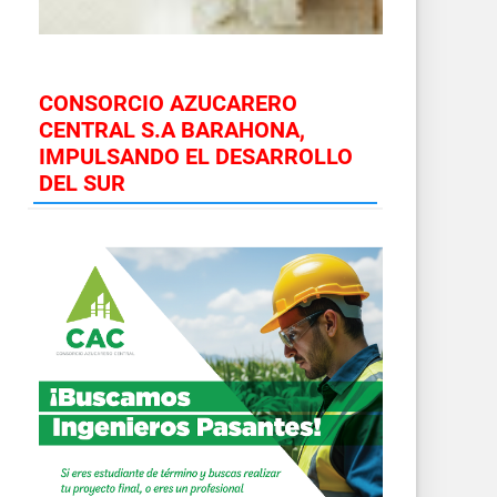
CONSORCIO AZUCARERO
CENTRAL S.A BARAHONA,
IMPULSANDO EL DESARROLLO
DEL SUR