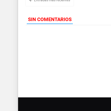
Entradas más recientes
SIN COMENTARIOS