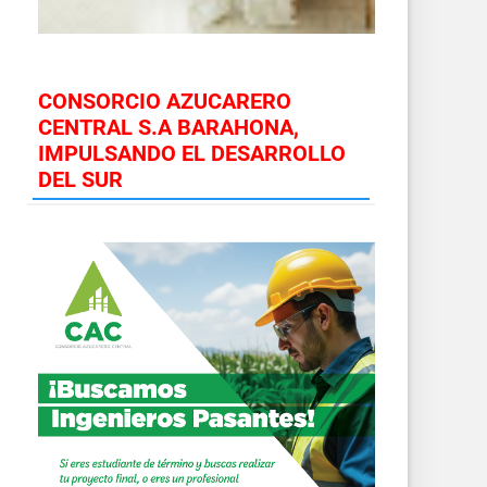
CONSORCIO AZUCARERO
CENTRAL S.A BARAHONA,
IMPULSANDO EL DESARROLLO
DEL SUR