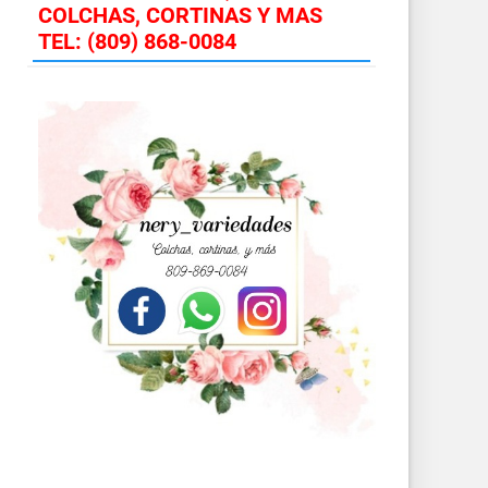
COLCHAS, CORTINAS Y MAS
TEL: (809) 868-0084