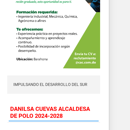
IMPULSANDO EL DESARROLLO DEL SUR
DANILSA CUEVAS ALCALDESA
DE POLO 2024-2028