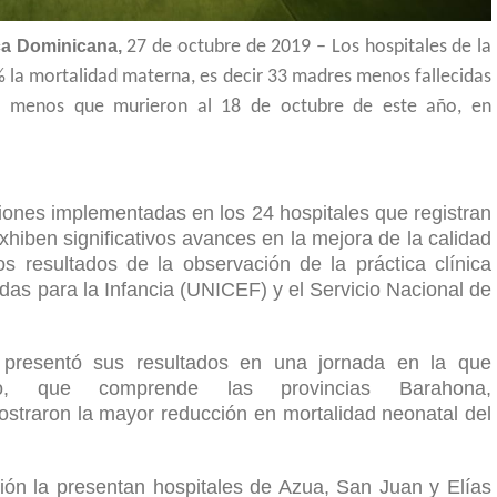
 Dominicana,
27 de octubre de 2019 – Los hospitales de la
% la mortalidad materna, es decir 33 madres menos fallecidas
s menos que murieron al 18 de octubre de este año, en
ciones implementadas en los 24 hospitales que registran
hiben significativos avances en la mejora de la calidad
s resultados de la observación de la práctica clínica
das para la Infancia (UNICEF) y el Servicio Nacional de
 presentó sus resultados en una jornada en la que
lo, que comprende las provincias Barahona,
straron la mayor reducción en mortalidad neonatal del
ión la presentan hospitales de Azua, San Juan y Elías