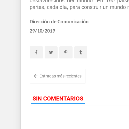
desfavorecidos del mundo. En 190 países
partes, cada día, para construir un mundo 
Dirección de Comunicación
29/10/2019
Entradas más recientes
SIN COMENTARIOS