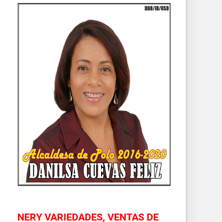
NERY VARIEDADES, VENTAS DE