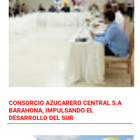
CONSORCIO AZUCARERO CENTRAL S.A
BARAHONA, IMPULSANDO EL
DESARROLLO DEL SUR