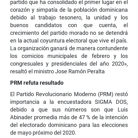
partido que ha consolidado el primer lugar en el
corazón y simpatía de la población dominicana
debido al trabajo tesonero, la unidad y los
buenos candidatos con que cuenta, el
crecimiento del partido morado no se detendrá
en la actual coyuntura electoral que vive el país.
La organización ganará de manera contundente
los comicios municipales de febrero y los
congresuales y presidenciales del año 2020»,
resaltó el ministro Jose Ramón Peralta
PRM refuta resultado
El Partido Revolucionario Moderno (PRM) restó
importancia a la encuestadora SIGMA DOS,
debido a que sus números son que Luis
Abinader promedia más de 47 % de la intención
del electorado dominicano para las elecciones
de mayo próximo del 2020.