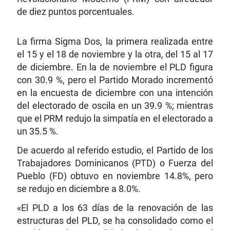
de diez puntos porcentuales.
La firma Sigma Dos, la primera realizada entre
el 15 y el 18 de noviembre y la otra, del 15 al 17
de diciembre. En la de noviembre el PLD figura
con 30.9 %, pero el Partido Morado incrementó
en la encuesta de diciembre con una intención
del electorado de oscila en un 39.9 %; mientras
que el PRM redujo la simpatía en el electorado a
un 35.5 %.
De acuerdo al referido estudio, el Partido de los
Trabajadores Dominicanos (PTD) o Fuerza del
Pueblo (FD) obtuvo en noviembre 14.8%, pero
se redujo en diciembre a 8.0%.
«El PLD a los 63 días de la renovación de las
estructuras del PLD, se ha consolidado como el