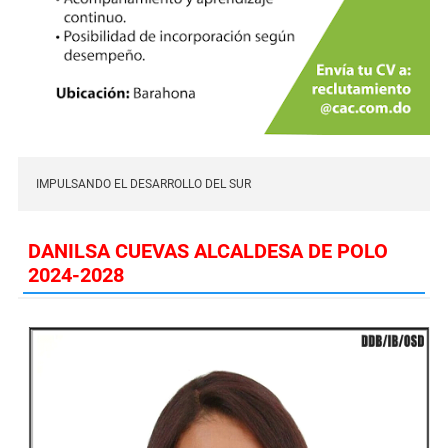
IMPULSANDO EL DESARROLLO DEL SUR
DANILSA CUEVAS ALCALDESA DE POLO
2024-2028