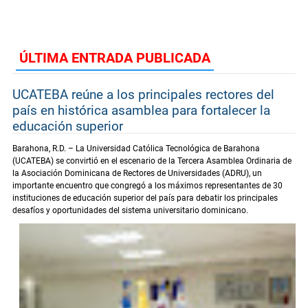
ÚLTIMA ENTRADA PUBLICADA
UCATEBA reúne a los principales rectores del
país en histórica asamblea para fortalecer la
educación superior
Barahona, R.D. – La Universidad Católica Tecnológica de Barahona
(UCATEBA) se convirtió en el escenario de la Tercera Asamblea Ordinaria de
la Asociación Dominicana de Rectores de Universidades (ADRU), un
importante encuentro que congregó a los máximos representantes de 30
instituciones de educación superior del país para debatir los principales
desafíos y oportunidades del sistema universitario dominicano.