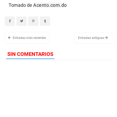
Tomado de
Acento.com.do
Entradas más recientes
Entradas antiguas
SIN COMENTARIOS