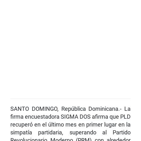
SANTO DOMINGO, República Dominicana.- La
firma encuestadora SIGMA DOS afirma que PLD
recuperó en el último mes en primer lugar en la
simpatía partidaria, superando al Partido
Revolucionario Moderno (PRM) con alrededor