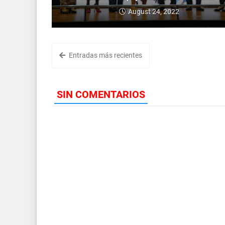
August 24, 2022
Entradas más recientes
SIN COMENTARIOS