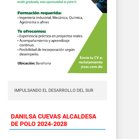
IMPULSANDO EL DESARROLLO DEL SUR
DANILSA CUEVAS ALCALDESA
DE POLO 2024-2028