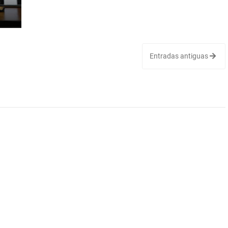
Entradas antiguas