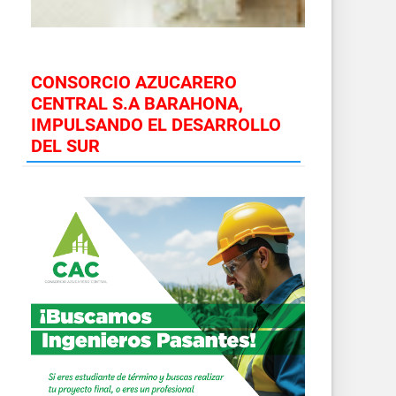
CONSORCIO AZUCARERO
CENTRAL S.A BARAHONA,
IMPULSANDO EL DESARROLLO
DEL SUR