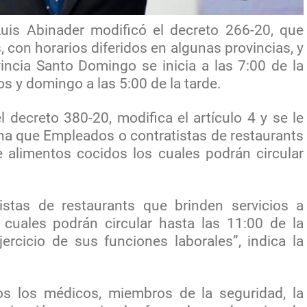
Luis Abinader modificó el decreto 266-20, que
 con horarios diferidos en algunas provincias, y
vincia Santo Domingo se inicia a las 7:00 de la
s y domingo a las 5:00 de la tarde.
 decreto 380-20, modifica el artículo 4 y se le
na que Empleados o contratistas de restaurants
e alimentos cocidos los cuales podrán circular
stas de restaurants que brinden servicios a
 cuales podrán circular hasta las 11:00 de la
ercicio de sus funciones laborales”, indica la
s los médicos, miembros de la seguridad, la