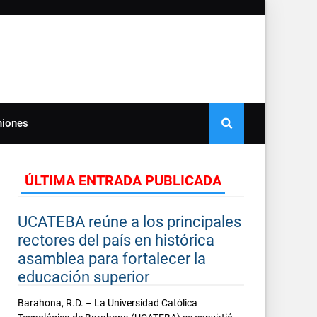
niones
ÚLTIMA ENTRADA PUBLICADA
UCATEBA reúne a los principales
rectores del país en histórica
asamblea para fortalecer la
educación superior
Barahona, R.D. – La Universidad Católica