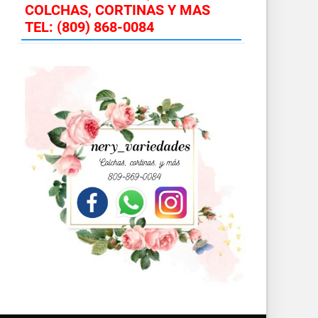
COLCHAS, CORTINAS Y MAS
TEL: (809) 868-0084