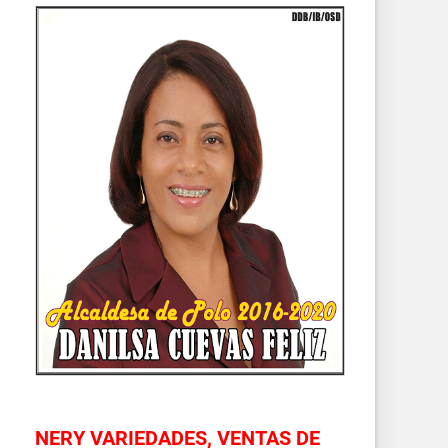
NERY VARIEDADES, VENTAS DE