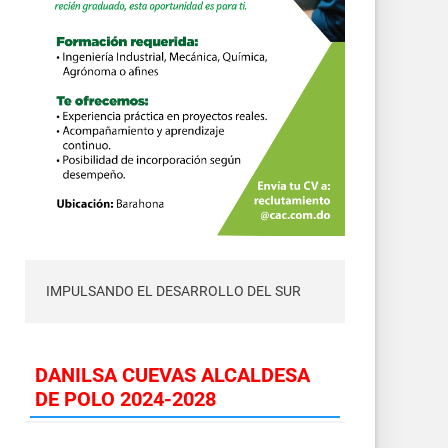
IMPULSANDO EL DESARROLLO DEL SUR
DANILSA CUEVAS ALCALDESA
DE POLO 2024-2028