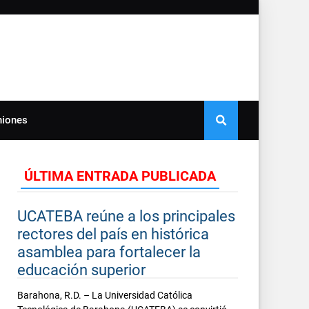
niones
ÚLTIMA ENTRADA PUBLICADA
UCATEBA reúne a los principales
rectores del país en histórica
asamblea para fortalecer la
educación superior
Barahona, R.D. – La Universidad Católica