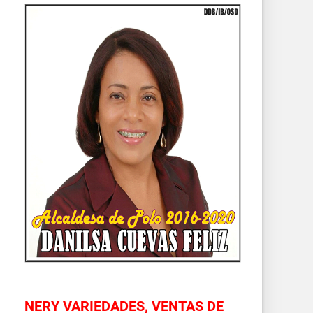
NERY VARIEDADES, VENTAS DE