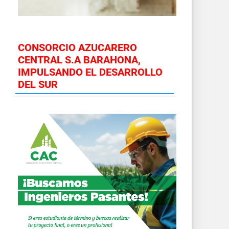
CONSORCIO AZUCARERO
CENTRAL S.A BARAHONA,
IMPULSANDO EL DESARROLLO
DEL SUR