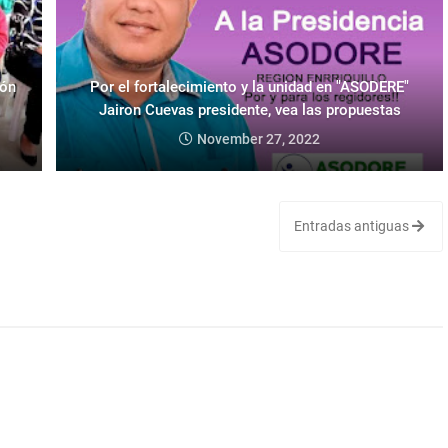
ión
Por el fortalecimiento y la unidad en "ASODERE"
Jairon Cuevas presidente, vea las propuestas
November 27, 2022
Entradas antiguas