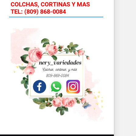
COLCHAS, CORTINAS Y MAS
TEL: (809) 868-0084