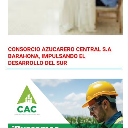
CONSORCIO AZUCARERO CENTRAL S.A
BARAHONA, IMPULSANDO EL
DESARROLLO DEL SUR