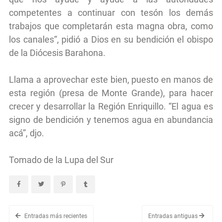
competentes a continuar con tesón los demás
trabajos que completarán esta magna obra, como
los canales“, pidió a Dios en su bendición el obispo
de la Diócesis Barahona.
Llama a aprovechar este bien, puesto en manos de
esta región (presa de Monte Grande), para hacer
crecer y desarrollar la Región Enriquillo. “El agua es
signo de bendición y tenemos agua en abundancia
acá”, djo.
Tomado de la Lupa del Sur
Entradas más recientes
Entradas antiguas