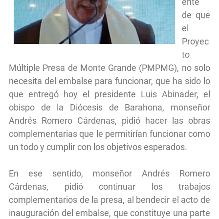
ente
de que
el
Proyec
to
Múltiple Presa de Monte Grande (PMPMG), no solo
necesita del embalse para funcionar, que ha sido lo
que entregó hoy el presidente Luis Abinader, el
obispo de la Diócesis de Barahona, monseñor
Andrés Romero Cárdenas, pidió hacer las obras
complementarias que le permitirían funcionar como
un todo y cumplir con los objetivos esperados.
En ese sentido, monseñor Andrés Romero
Cárdenas, pidió continuar los trabajos
complementarios de la presa, al bendecir el acto de
inauguración del embalse, que constituye una parte