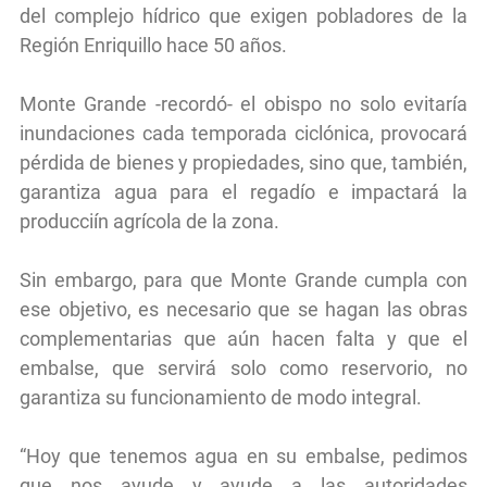
del complejo hídrico que exigen pobladores de la
Región Enriquillo hace 50 años.
Monte Grande -recordó- el obispo no solo evitaría
inundaciones cada temporada ciclónica, provocará
pérdida de bienes y propiedades, sino que, también,
garantiza agua para el regadío e impactará la
producciín agrícola de la zona.
Sin embargo, para que Monte Grande cumpla con
ese objetivo, es necesario que se hagan las obras
complementarias que aún hacen falta y que el
embalse, que servirá solo como reservorio, no
garantiza su funcionamiento de modo integral.
“Hoy que tenemos agua en su embalse, pedimos
que nos ayude y ayude a las autoridades