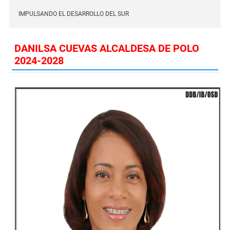
IMPULSANDO EL DESARROLLO DEL SUR
DANILSA CUEVAS ALCALDESA DE POLO
2024-2028