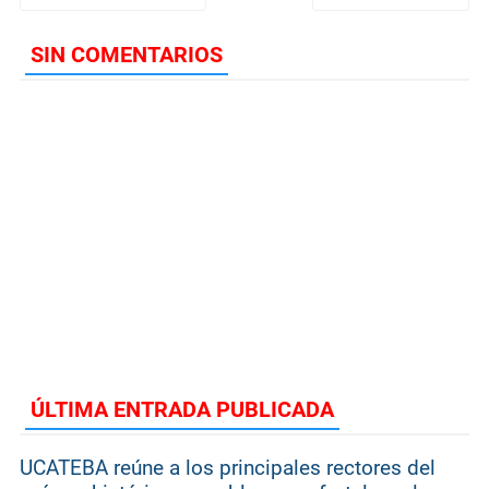
SIN COMENTARIOS
ÚLTIMA ENTRADA PUBLICADA
UCATEBA reúne a los principales rectores del