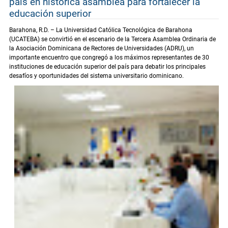
país en histórica asamblea para fortalecer la
educación superior
Barahona, R.D. – La Universidad Católica Tecnológica de Barahona
(UCATEBA) se convirtió en el escenario de la Tercera Asamblea Ordinaria de
la Asociación Dominicana de Rectores de Universidades (ADRU), un
importante encuentro que congregó a los máximos representantes de 30
instituciones de educación superior del país para debatir los principales
desafíos y oportunidades del sistema universitario dominicano.