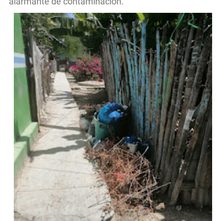
alarmante de contaminación.