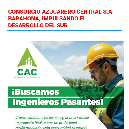
CONSORCIO AZUCARERO CENTRAL S.A
BARAHONA, IMPULSANDO EL
DESARROLLO DEL SUR