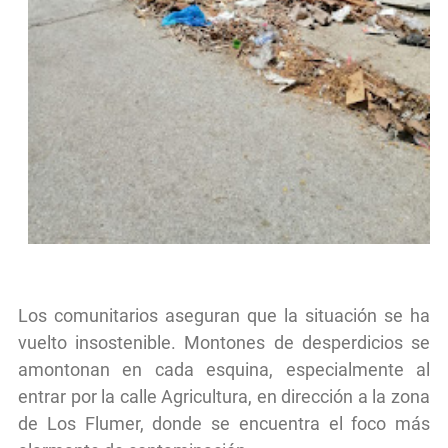
Los comunitarios aseguran que la situación se ha
vuelto insostenible. Montones de desperdicios se
amontonan en cada esquina, especialmente al
entrar por la calle Agricultura, en dirección a la zona
de Los Flumer, donde se encuentra el foco más