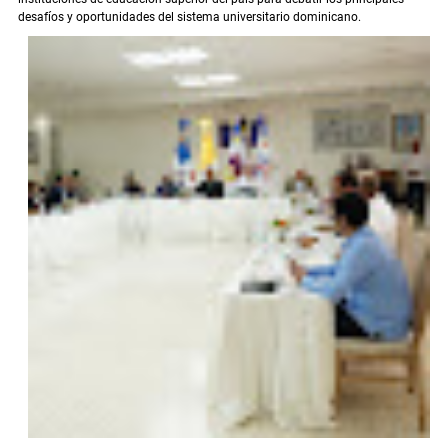
desafíos y oportunidades del sistema universitario dominicano.