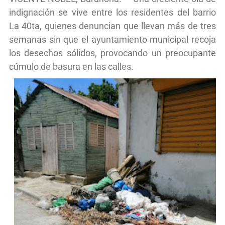
indignación se vive entre los residentes del barrio
La 40ta, quienes denuncian que llevan más de tres
semanas sin que el ayuntamiento municipal recoja
los desechos sólidos, provocando un preocupante
cúmulo de basura en las calles.