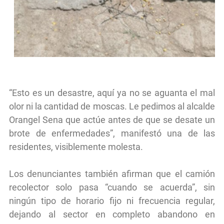
“Esto es un desastre, aquí ya no se aguanta el mal
olor ni la cantidad de moscas. Le pedimos al alcalde
Orangel Sena que actúe antes de que se desate un
brote de enfermedades”, manifestó una de las
residentes, visiblemente molesta.
Los denunciantes también afirman que el camión
recolector solo pasa “cuando se acuerda”, sin
ningún tipo de horario fijo ni frecuencia regular,
dejando al sector en completo abandono en