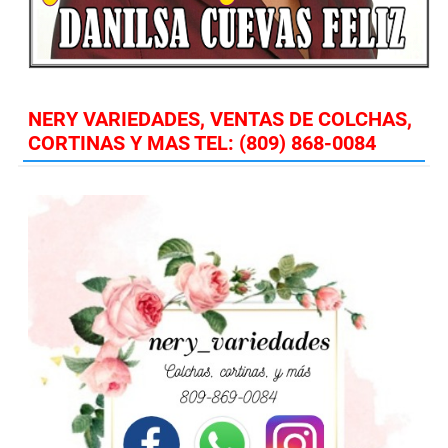
NERY VARIEDADES, VENTAS DE COLCHAS,
CORTINAS Y MAS TEL: (809) 868-0084