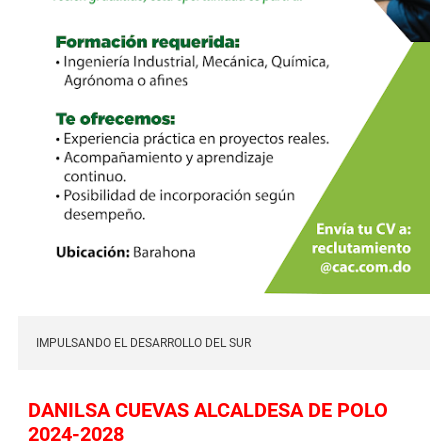
IMPULSANDO EL DESARROLLO DEL SUR
DANILSA CUEVAS ALCALDESA DE POLO
2024-2028