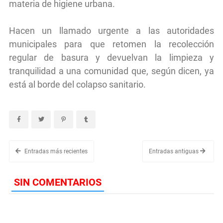
materia de higiene urbana.
Hacen un llamado urgente a las autoridades
municipales para que retomen la recolección
regular de basura y devuelvan la limpieza y
tranquilidad a una comunidad que, según dicen, ya
está al borde del colapso sanitario.
Entradas más recientes
Entradas antiguas
SIN COMENTARIOS